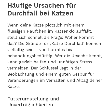
Häufige Ursachen für
Durchfall bei Katzen
Wenn deine Katze plötzlich mit einem
flüssigen Häufchen im Katzenklo auffällt,
stellt sich schnell die Frage: Woher kommt
das? Die Gründe für „Katze Durchfall“ können
vielfältig sein – von harmlos bis
behandlungsbedürftig. Wer die Ursache kennt,
kann gezielt helfen und unnötigen Stress
vermeiden. Der Schlüssel liegt in der
Beobachtung und einem guten Gespür für
Veränderungen im Verhalten und Alltag deiner
Katze.
Futterumstellung und
Unverträglichkeiten