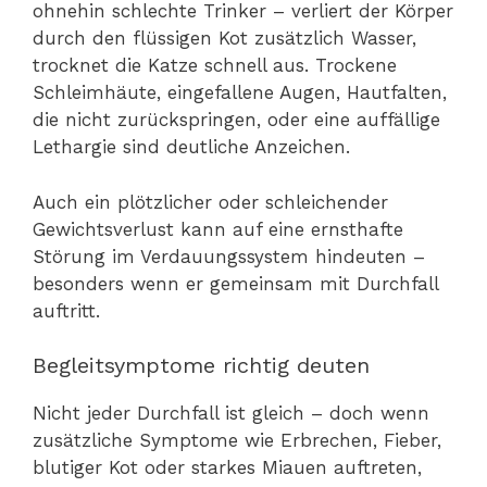
ohnehin schlechte Trinker – verliert der Körper
durch den flüssigen Kot zusätzlich Wasser,
trocknet die Katze schnell aus. Trockene
Schleimhäute, eingefallene Augen, Hautfalten,
die nicht zurückspringen, oder eine auffällige
Lethargie sind deutliche Anzeichen.
Auch ein plötzlicher oder schleichender
Gewichtsverlust kann auf eine ernsthafte
Störung im Verdauungssystem hindeuten –
besonders wenn er gemeinsam mit Durchfall
auftritt.
Begleitsymptome richtig deuten
Nicht jeder Durchfall ist gleich – doch wenn
zusätzliche Symptome wie Erbrechen, Fieber,
blutiger Kot oder starkes Miauen auftreten,