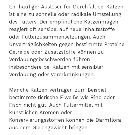
Ein häufiger Auslöser für Durchfall bei Katzen
ist eine zu schnelle oder radikale Umstellung
des Futters. Der empfindliche Katzenmagen
reagiert oft sensibel auf neue Inhaltsstoffe
oder Futterzusammensetzungen. Auch
Unverträglichkeiten gegen bestimmte Proteine,
Getreide oder Zusatzstoffe können zu
Verdauungsbeschwerden führen –
insbesondere bei Katzen mit sensibler
Verdauung oder Vorerkrankungen.
Manche Katzen vertragen zum Beispiel
bestimmte tierische Eiweiße wie Rind oder
Fisch nicht gut. Auch Futtermittel mit
künstlichen Aromen oder
Konservierungsstoffen können die Darmflora
aus dem Gleichgewicht bringen.