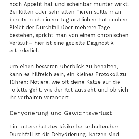
noch Appetit hat und scheinbar munter wirkt.
Bei Kitten oder sehr alten Tieren sollte man
bereits nach einem Tag ärztlichen Rat suchen.
Bleibt der Durchfall über mehrere Tage
bestehen, spricht man von einem chronischen
Verlauf – hier ist eine gezielte Diagnostik
erforderlich.
Um einen besseren Überblick zu behalten,
kann es hilfreich sein, ein kleines Protokoll zu
führen: Notiere, wie oft deine Katze auf die
Toilette geht, wie der Kot aussieht und ob sich
ihr Verhalten verändert.
Dehydrierung und Gewichtsverlust
Ein unterschätztes Risiko bei anhaltendem
Durchfall ist die Dehydrierung. Katzen sind