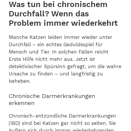
Was tun bei chronischem
Durchfall? Wenn das
Problem immer wiederkehrt
Manche Katzen leiden immer wieder unter
Durchfall – ein echtes Geduldsspiel für
Mensch und Tier. In solchen Fällen reicht
Erste Hilfe nicht mehr aus. Jetzt ist
detektivischer Spürsinn gefragt, um die wahre
Ursache zu finden – und langfristig zu
beheben.
Chronische Darmerkrankungen
erkennen
Chronisch-entzündliche Darmerkrankungen
(IBD) sind bei Katzen gar nicht so selten. Sie
äußern sich durch immer wiederkehrenden