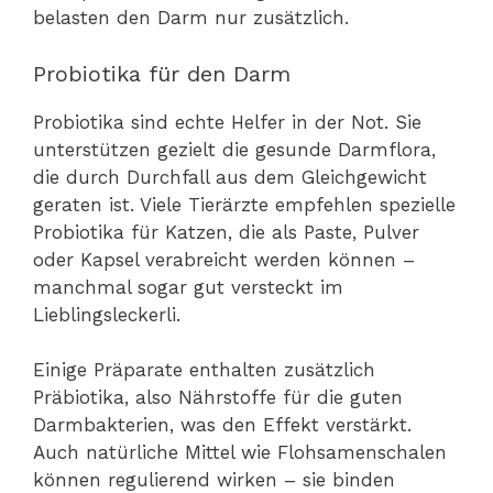
belasten den Darm nur zusätzlich.
Probiotika für den Darm
Probiotika sind echte Helfer in der Not. Sie
unterstützen gezielt die gesunde Darmflora,
die durch Durchfall aus dem Gleichgewicht
geraten ist. Viele Tierärzte empfehlen spezielle
Probiotika für Katzen, die als Paste, Pulver
oder Kapsel verabreicht werden können –
manchmal sogar gut versteckt im
Lieblingsleckerli.
Einige Präparate enthalten zusätzlich
Präbiotika, also Nährstoffe für die guten
Darmbakterien, was den Effekt verstärkt.
Auch natürliche Mittel wie Flohsamenschalen
können regulierend wirken – sie binden