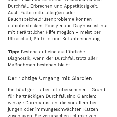
Durchfall, Erbrechen und Appetitlosigkeit.
Auch Futtermittelallergien oder
Bauchspeicheldrüsenprobleme können
dahinterstecken. Eine genaue Diagnose ist nur
mit tierärztlicher Hilfe möglich – meist per
Ultraschall, Blutbild und Kotuntersuchung.
Tipp:
Bestehe auf eine ausführliche
Diagnostik, wenn der Durchfall trotz aller
Maßnahmen bestehen bleibt.
Der richtige Umgang mit Giardien
Ein häufiger – aber oft übersehener – Grund
für hartnäckigen Durchfall sind Giardien:
winzige Darmparasiten, die vor allem bei
jungen oder immungeschwächten Katzen
zuschlagen. Sie verursachen schmierigen,