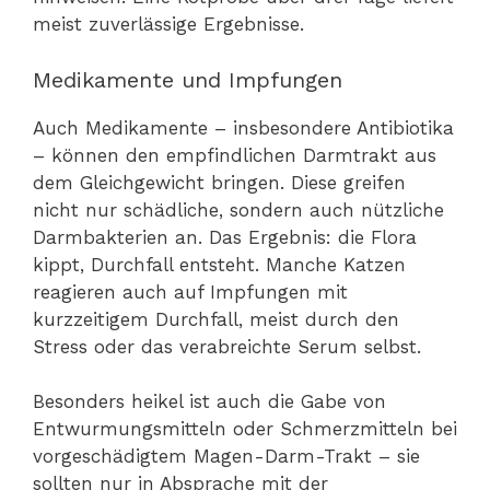
meist zuverlässige Ergebnisse.
Medikamente und Impfungen
Auch Medikamente – insbesondere Antibiotika
– können den empfindlichen Darmtrakt aus
dem Gleichgewicht bringen. Diese greifen
nicht nur schädliche, sondern auch nützliche
Darmbakterien an. Das Ergebnis: die Flora
kippt, Durchfall entsteht. Manche Katzen
reagieren auch auf Impfungen mit
kurzzeitigem Durchfall, meist durch den
Stress oder das verabreichte Serum selbst.
Besonders heikel ist auch die Gabe von
Entwurmungsmitteln oder Schmerzmitteln bei
vorgeschädigtem Magen-Darm-Trakt – sie
sollten nur in Absprache mit der