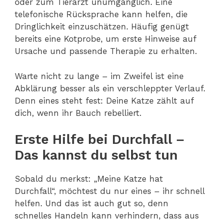
oder zum Tierarzt unumgänglich. Eine
telefonische Rücksprache kann helfen, die
Dringlichkeit einzuschätzen. Häufig genügt
bereits eine Kotprobe, um erste Hinweise auf
Ursache und passende Therapie zu erhalten.
Warte nicht zu lange – im Zweifel ist eine
Abklärung besser als ein verschleppter Verlauf.
Denn eines steht fest: Deine Katze zählt auf
dich, wenn ihr Bauch rebelliert.
Erste Hilfe bei Durchfall –
Das kannst du selbst tun
Sobald du merkst: „Meine Katze hat
Durchfall“, möchtest du nur eines – ihr schnell
helfen. Und das ist auch gut so, denn
schnelles Handeln kann verhindern, dass aus