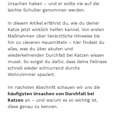
Ursachen haben – und er sollte nie auf die
leichte Schulter genommen werden.
In diesem Artikel erfährst du, wie du deiner
Katze jetzt wirklich helfen kannst. Von ersten
Maßnahmen über tierärztliche Hinweise bis
hin zu cleveren Hausmitteln – hier findest du
alles, was du über akuten und
wiederkehrenden Durchfall bei Katzen wissen
musst. So sorgst du dafür, dass deine Fellnase
schnell wieder schnurrend durchs
Wohnzimmer spaziert.
Im nächsten Abschnitt schauen wir uns die
häufigsten Ursachen von Durchfall bei
Katzen
an – und warum es so wichtig ist,
diese genau zu kennen.