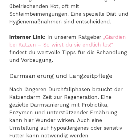
übelriechenden Kot, oft mit
Schleimbeimengungen. Eine spezielle Diät und
Hygienemaßnahmen sind entscheidend.
Interner Link:
In unserem Ratgeber
„Giardien
bei Katzen – So wirst du sie endlich los!“
findest du wertvolle Tipps für die Behandlung
und Vorbeugung.
Darmsanierung und Langzeitpflege
Nach längeren Durchfallphasen braucht der
Katzendarm Zeit zur Regeneration. Eine
gezielte Darmsanierung mit Probiotika,
Enzymen und unterstützender Ernährung
kann hier Wunder wirken. Auch eine
Umstellung auf hypoallergenes oder sensitiv
Futter kann notwendig werden.