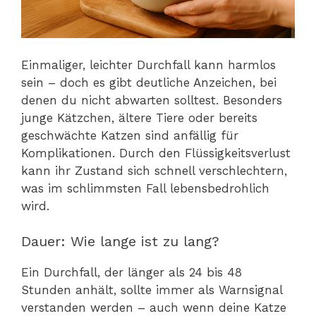
Einmaliger, leichter Durchfall kann harmlos
sein – doch es gibt deutliche Anzeichen, bei
denen du nicht abwarten solltest. Besonders
junge Kätzchen, ältere Tiere oder bereits
geschwächte Katzen sind anfällig für
Komplikationen. Durch den Flüssigkeitsverlust
kann ihr Zustand sich schnell verschlechtern,
was im schlimmsten Fall lebensbedrohlich
wird.
Dauer: Wie lange ist zu lang?
Ein Durchfall, der länger als 24 bis 48
Stunden anhält, sollte immer als Warnsignal
verstanden werden – auch wenn deine Katze