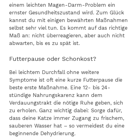
einem leichten Magen-Darm-Problem ein
ernster Gesundheitszustand wird. Zum Glück
kannst du mit einigen bewährten Maßnahmen
selbst sehr viel tun. Es kommt auf das richtige
Maß an: nicht überreagieren, aber auch nicht
abwarten, bis es zu spät ist.
Futterpause oder Schonkost?
Bei leichtem Durchfall ohne weitere
Symptome ist oft eine kurze Futterpause die
beste erste Maßnahme. Eine 12- bis 24-
stündige Nahrungskarenz kann dem
Verdauungstrakt die nötige Ruhe geben, sich
zu erholen. Ganz wichtig dabei: Sorge dafür,
dass deine Katze immer Zugang zu frischem,
sauberen Wasser hat – so vermeidest du eine
beginnende Dehydrierung.