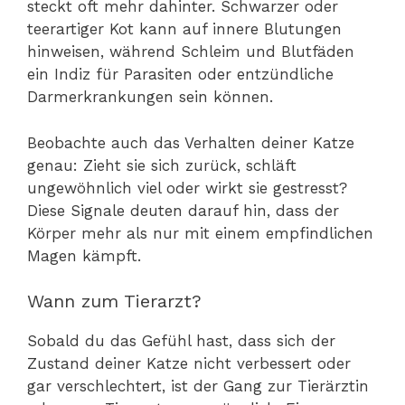
steckt oft mehr dahinter. Schwarzer oder
teerartiger Kot kann auf innere Blutungen
hinweisen, während Schleim und Blutfäden
ein Indiz für Parasiten oder entzündliche
Darmerkrankungen sein können.
Beobachte auch das Verhalten deiner Katze
genau: Zieht sie sich zurück, schläft
ungewöhnlich viel oder wirkt sie gestresst?
Diese Signale deuten darauf hin, dass der
Körper mehr als nur mit einem empfindlichen
Magen kämpft.
Wann zum Tierarzt?
Sobald du das Gefühl hast, dass sich der
Zustand deiner Katze nicht verbessert oder
gar verschlechtert, ist der Gang zur Tierärztin