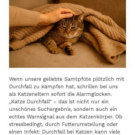
Wenn unsere geliebte Samtpfote plötzlich mit
Durchfall zu kämpfen hat, schrillen bei uns
als Katzeneltern sofort die Alarmglocken.
„Katze Durchfall“ – das ist nicht nur ein
unschönes Suchergebnis, sondern auch ein
echtes Warnsignal aus dem Katzenkörper. Ob
stressbedingt, durch Futterumstellung oder
einen Infekt: Durchfall bei Katzen kann viele