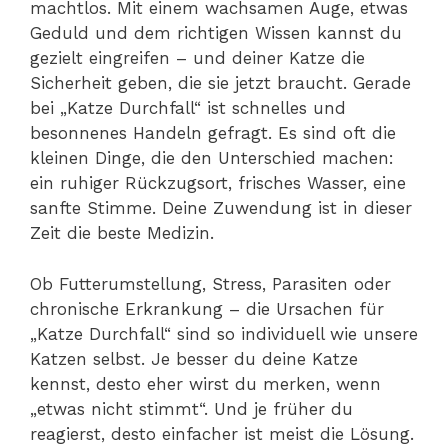
machtlos. Mit einem wachsamen Auge, etwas
Geduld und dem richtigen Wissen kannst du
gezielt eingreifen – und deiner Katze die
Sicherheit geben, die sie jetzt braucht. Gerade
bei „Katze Durchfall“ ist schnelles und
besonnenes Handeln gefragt. Es sind oft die
kleinen Dinge, die den Unterschied machen:
ein ruhiger Rückzugsort, frisches Wasser, eine
sanfte Stimme. Deine Zuwendung ist in dieser
Zeit die beste Medizin.
Ob Futterumstellung, Stress, Parasiten oder
chronische Erkrankung – die Ursachen für
„Katze Durchfall“ sind so individuell wie unsere
Katzen selbst. Je besser du deine Katze
kennst, desto eher wirst du merken, wenn
„etwas nicht stimmt“. Und je früher du
reagierst, desto einfacher ist meist die Lösung.