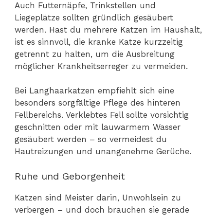
Auch Futternäpfe, Trinkstellen und
Liegeplätze sollten gründlich gesäubert
werden. Hast du mehrere Katzen im Haushalt,
ist es sinnvoll, die kranke Katze kurzzeitig
getrennt zu halten, um die Ausbreitung
möglicher Krankheitserreger zu vermeiden.
Bei Langhaarkatzen empfiehlt sich eine
besonders sorgfältige Pflege des hinteren
Fellbereichs. Verklebtes Fell sollte vorsichtig
geschnitten oder mit lauwarmem Wasser
gesäubert werden – so vermeidest du
Hautreizungen und unangenehme Gerüche.
Ruhe und Geborgenheit
Katzen sind Meister darin, Unwohlsein zu
verbergen – und doch brauchen sie gerade