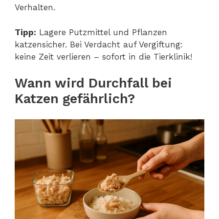
Verhalten.
Tipp:
Lagere Putzmittel und Pflanzen
katzensicher. Bei Verdacht auf Vergiftung:
keine Zeit verlieren – sofort in die Tierklinik!
Wann wird Durchfall bei
Katzen gefährlich?