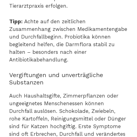
Tierarztpraxis erfolgen.
Tipp:
Achte auf den zeitlichen
Zusammenhang zwischen Medikamentengabe
und Durchfallbeginn. Probiotika können
begleitend helfen, die Darmflora stabil zu
halten – besonders nach einer
Antibiotikabehandlung.
Vergiftungen und unverträgliche
Substanzen
Auch Haushaltsgifte, Zimmerpflanzen oder
ungeeignetes Menschenessen können
Durchfall auslösen. Schokolade, Zwiebeln,
rohe Kartoffeln, Reinigungsmittel oder Dünger
sind für Katzen hochgiftig. Erste Symptome
sind oft Erbrechen, Durchfall und verändertes