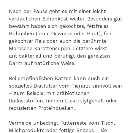
Nach der Pause geht es mit einer leicht
verdaulichen Schonkost weiter. Besonders gut
bewährt haben sich gekochtes, fettfreies
Hühnchen (ohne Gewürze oder Haut), fein
gekochter Reis oder auch die berühmte
Morosche Karottensuppe. Letztere wirkt
antibakteriell und beruhigt den gereizten
Darm auf natürliche Weise.
Bei empfindlichen Katzen kann auch ein
spezielles Diätfutter vom Tierarzt sinnvoll sein
– zum Beispiel mit präbiotischen
Ballaststoffen, hohem Elektrolytgehalt oder
reduzierten Proteinquellen.
Vermeide unbedingt Futterreste vom Tisch,
Milchprodukte oder fettige Snacks – sie