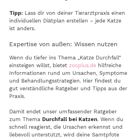
Tipp:
Lass dir von deiner Tierarztpraxis einen
individuellen Diätplan erstellen – jede Katze
ist anders.
Expertise von außen: Wissen nutzen
Wenn du tiefer ins Thema „Katze Durchfall“
einsteigen willst, bietet
zooplus.de
hilfreiche
Informationen rund um Ursachen, Symptome
und Behandlungsstrategien. Hier findest du
gut verständliche Ratgeber und Tipps aus der
Praxis.
Damit endet unser umfassender Ratgeber
zum Thema
Durchfall bei Katzen
. Wenn du
schnell reagierst, die Ursachen erkennst und
liebevoll unterstützt, wird deine Samtpfote