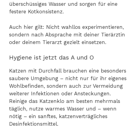
überschüssiges Wasser und sorgen für eine
festere Kotkonsistenz.
Auch hier gilt: Nicht wahllos experimentieren,
sondern nach Absprache mit deiner Tierärztin
oder deinem Tierarzt gezielt einsetzen.
Hygiene ist jetzt das A und O
Katzen mit Durchfall brauchen eine besonders
saubere Umgebung – nicht nur für ihr eigenes
Wohlbefinden, sondern auch zur Vermeidung
weiterer Infektionen oder Ansteckungen.
Reinige das Katzenklo am besten mehrmals
täglich, nutze warmes Wasser und – wenn
nötig – ein sanftes, katzenverträgliches
Desinfektionsmittel.