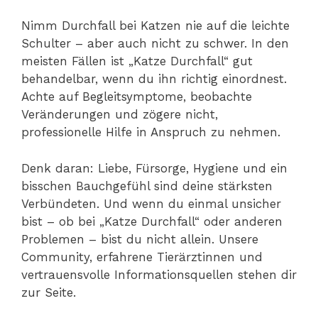
Nimm Durchfall bei Katzen nie auf die leichte
Schulter – aber auch nicht zu schwer. In den
meisten Fällen ist „Katze Durchfall“ gut
behandelbar, wenn du ihn richtig einordnest.
Achte auf Begleitsymptome, beobachte
Veränderungen und zögere nicht,
professionelle Hilfe in Anspruch zu nehmen.
Denk daran: Liebe, Fürsorge, Hygiene und ein
bisschen Bauchgefühl sind deine stärksten
Verbündeten. Und wenn du einmal unsicher
bist – ob bei „Katze Durchfall“ oder anderen
Problemen – bist du nicht allein. Unsere
Community, erfahrene Tierärztinnen und
vertrauensvolle Informationsquellen stehen dir
zur Seite.