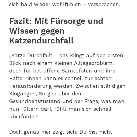
sich bald wieder wohlfühlen – versprochen.
Fazit: Mit Fürsorge und
Wissen gegen
Katzendurchfall
„Katze Durchfall“ – das klingt auf den ersten
Blick nach einem kleinen Alltagsproblem,
doch für betroffene Samtpfoten und ihre
Halter*innen kann es schnell zur echten
Herausforderung werden. Zwischen ständigen
Klogängen, Sorgen über den
Gesundheitszustand und der Frage, was man
nun füttern darf, fühlt man sich schnell
überfordert.
Doch genau hier zeigt sich: Du bist nicht