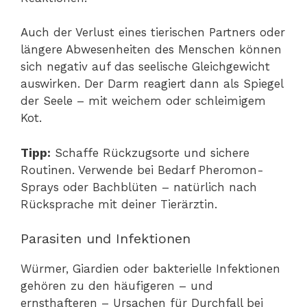
Auch der Verlust eines tierischen Partners oder
längere Abwesenheiten des Menschen können
sich negativ auf das seelische Gleichgewicht
auswirken. Der Darm reagiert dann als Spiegel
der Seele – mit weichem oder schleimigem
Kot.
Tipp:
Schaffe Rückzugsorte und sichere
Routinen. Verwende bei Bedarf Pheromon-
Sprays oder Bachblüten – natürlich nach
Rücksprache mit deiner Tierärztin.
Parasiten und Infektionen
Würmer, Giardien oder bakterielle Infektionen
gehören zu den häufigeren – und
ernsthafteren – Ursachen für Durchfall bei