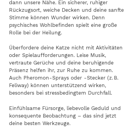
dann unsere Nähe. Ein sicherer, ruhiger
Rückzugsort, weiche Decken und deine sanfte
Stimme können Wunder wirken. Denn
psychisches Wohlbefinden spielt eine große
Rolle bei der Heilung.
Überfordere deine Katze nicht mit Aktivitäten
oder Spielaufforderungen. Leise Musik,
vertraute Gerüche und deine beruhigende
Präsenz helfen ihr, zur Ruhe zu kommen.
Auch Pheromon-Sprays oder -Stecker (z. B.
Feliway) können unterstützend wirken,
besonders bei stressbedingtem Durchfall.
Einfühlsame Fürsorge, liebevolle Geduld und
konsequente Beobachtung – das sind jetzt
deine besten Werkzeuge.