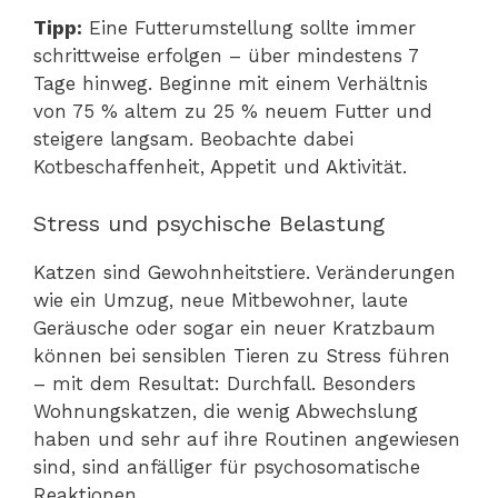
Tipp:
Eine Futterumstellung sollte immer
schrittweise erfolgen – über mindestens 7
Tage hinweg. Beginne mit einem Verhältnis
von 75 % altem zu 25 % neuem Futter und
steigere langsam. Beobachte dabei
Kotbeschaffenheit, Appetit und Aktivität.
Stress und psychische Belastung
Katzen sind Gewohnheitstiere. Veränderungen
wie ein Umzug, neue Mitbewohner, laute
Geräusche oder sogar ein neuer Kratzbaum
können bei sensiblen Tieren zu Stress führen
– mit dem Resultat: Durchfall. Besonders
Wohnungskatzen, die wenig Abwechslung
haben und sehr auf ihre Routinen angewiesen
sind, sind anfälliger für psychosomatische
Reaktionen.