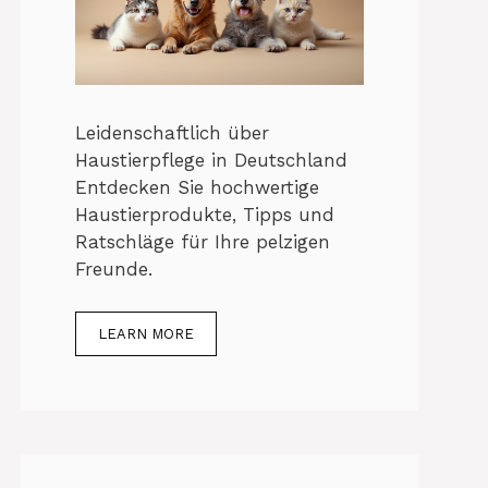
Leidenschaftlich über
Haustierpflege in Deutschland
Entdecken Sie hochwertige
Haustierprodukte, Tipps und
Ratschläge für Ihre pelzigen
Freunde.
LEARN MORE