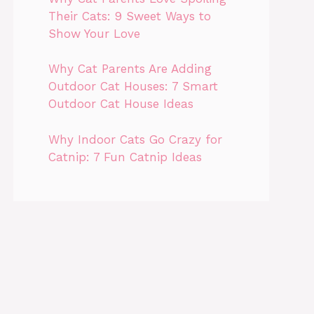
Their Cats: 9 Sweet Ways to
Show Your Love
Why Cat Parents Are Adding
Outdoor Cat Houses: 7 Smart
Outdoor Cat House Ideas
Why Indoor Cats Go Crazy for
Catnip: 7 Fun Catnip Ideas