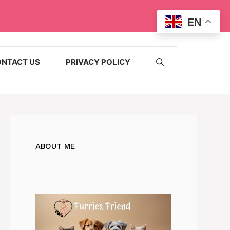
EN
NTACT US
PRIVACY POLICY
ABOUT ME