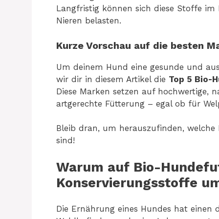
Langfristig können sich diese Stoffe im
Nieren belasten.
Kurze Vorschau auf die besten M
Um deinem Hund eine gesunde und ausg
wir dir in diesem Artikel die
Top 5 Bio-
Diese Marken setzen auf hochwertige, n
artgerechte Fütterung – egal ob für We
Bleib dran, um herauszufinden, welche
sind!
Warum auf Bio-Hundefu
Konservierungsstoffe u
Die Ernährung eines Hundes hat einen di